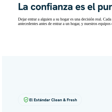
La confianza es el pu
Dejar entrar a alguien a su hogar es una decisión real. Cad
antecedentes antes de entrar a un hogar, y nuestros equipos 
El Estándar Clean & Fresh