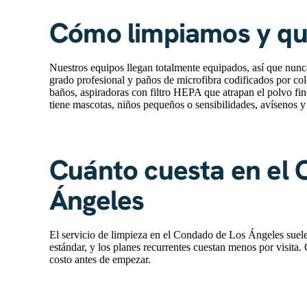
Cómo limpiamos y q
Nuestros equipos llegan totalmente equipados, así que nun
grado profesional y paños de microfibra codificados por col
baños, aspiradoras con filtro HEPA que atrapan el polvo fin
tiene mascotas, niños pequeños o sensibilidades, avísenos y
Cuánto cuesta en el 
Ángeles
El servicio de limpieza en el Condado de Los Ángeles suele
estándar, y los planes recurrentes cuestan menos por visita
costo antes de empezar.