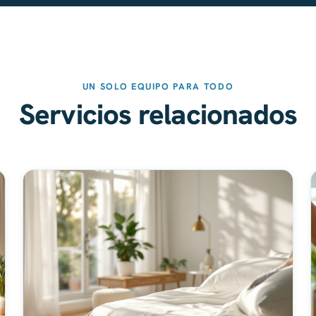
UN SOLO EQUIPO PARA TODO
Servicios relacionados