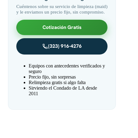
Cuéntenos sobre su servicio de limpieza (maid)
y le enviamos un precio fijo, sin compromiso.
Cotización Gratis
(323) 916-4276
Equipos con antecedentes verificados y
seguro
Precio fijo, sin sorpresas
Relimpieza gratis si algo falta
Sirviendo el Condado de LA desde
2011