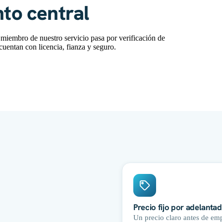
nto central
a miembro de nuestro servicio pasa por verificación de
cuentan con licencia, fianza y seguro.
Precio fijo por adelanta
Un precio claro antes de emp