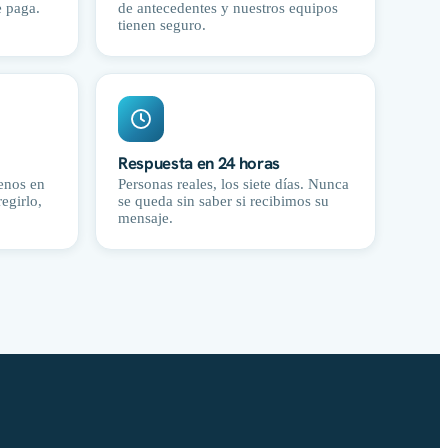
e paga.
de antecedentes y nuestros equipos
tienen seguro.
Respuesta en 24 horas
senos en
Personas reales, los siete días. Nunca
egirlo,
se queda sin saber si recibimos su
mensaje.