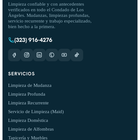
Limpieza confiable y con antecedentes
verificados en todo el Condado de Los
Ángeles. Mudanzas, limpiezas profundas,
servicio recurrente y trabajo especializado,
bien hecho a la primera.
(323) 916-4276
SERVICIOS
Limpieza de Mudanza
Limpieza Profunda
Limpieza Recurrente
Servicio de Limpieza (Maid)
Limpieza Doméstica
Limpieza de Alfombras
Tapicería y Muebles