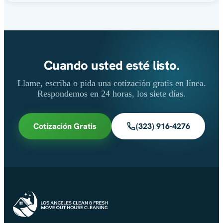
Cuando usted esté listo.
Llame, escriba o pida una cotización gratis en línea.
Respondemos en 24 horas, los siete días.
Cotización Gratis
(323) 916-4276