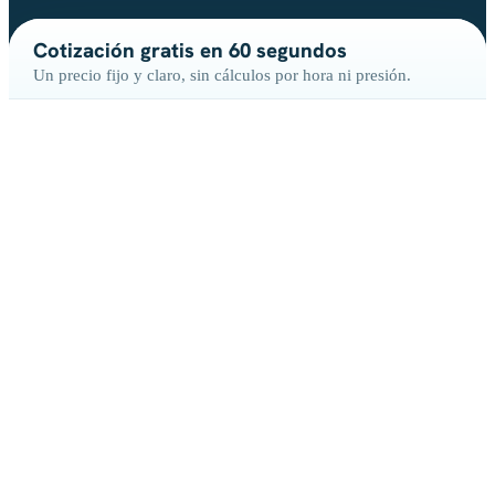
Cotización gratis en 60 segundos
Un precio fijo y claro, sin cálculos por hora ni presión.