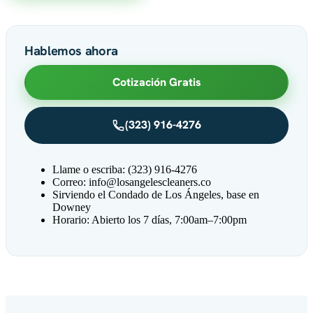
Hablemos ahora
Cotización Gratis
(323) 916-4276
Llame o escriba: (323) 916-4276
Correo:
info@losangelescleaners.co
Sirviendo el Condado de Los Ángeles, base en
Downey
Horario: Abierto los 7 días, 7:00am–7:00pm