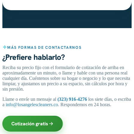
MÁS FORMAS DE CONTACTARNOS
¿Prefiere hablarlo?
Reciba su precio fijo con el formulario de cotización de arriba en
aproximadamente un minuto, o llame y hable con una persona real
cualquier día. Cuéntenos sobre su hogar o negocio y lo que necesita
limpiar, y ajustamos un precio a su espacio, sin cálculos por hora y
sin presión.
Llame o envíe un mensaje al
(323) 916-4276
los siete días, o escriba
a
info@losangelescleaners.co
. Respondemos en 24 horas.
Cotización gratis