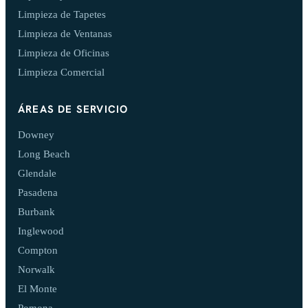
Limpieza de Tapetes
Limpieza de Ventanas
Limpieza de Oficinas
Limpieza Comercial
ÁREAS DE SERVICIO
Downey
Long Beach
Glendale
Pasadena
Burbank
Inglewood
Compton
Norwalk
El Monte
Pomona