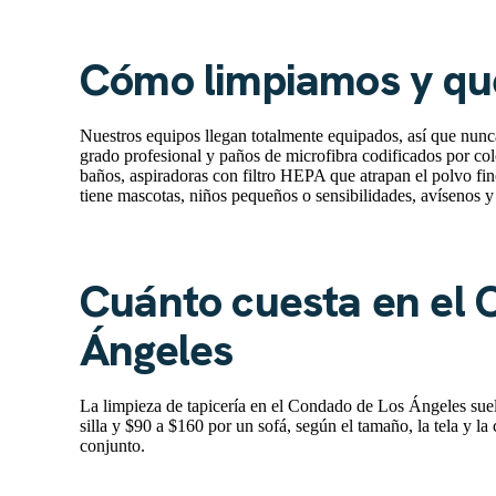
Cómo limpiamos y q
Nuestros equipos llegan totalmente equipados, así que nun
grado profesional y paños de microfibra codificados por col
baños, aspiradoras con filtro HEPA que atrapan el polvo fin
tiene mascotas, niños pequeños o sensibilidades, avísenos y
Cuánto cuesta en el 
Ángeles
La limpieza de tapicería en el Condado de Los Ángeles sue
silla y $90 a $160 por un sofá, según el tamaño, la tela y la
conjunto.