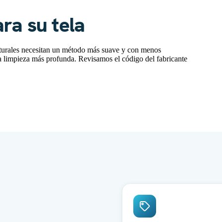
ra su tela
 naturales necesitan un método más suave y con menos
na limpieza más profunda. Revisamos el código del fabricante