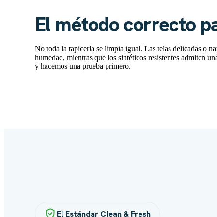
El método correcto pa
No toda la tapicería se limpia igual. Las telas delicadas o
humedad, mientras que los sintéticos resistentes admiten u
y hacemos una prueba primero.
El Estándar Clean & Fresh