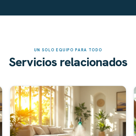
UN SOLO EQUIPO PARA TODO
Servicios relacionados