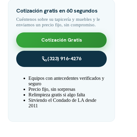
Cotización gratis en 60 segundos
Cuéntenos sobre su tapicería y muebles y le
enviamos un precio fijo, sin compromiso.
Cotización Gratis
(323) 916-4276
Equipos con antecedentes verificados y
seguro
Precio fijo, sin sorpresas
Relimpieza gratis si algo falta
Sirviendo el Condado de LA desde
2011