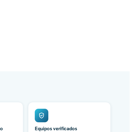
do
Equipos verificados