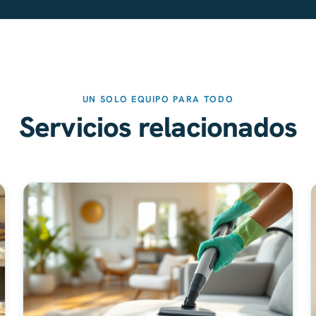
UN SOLO EQUIPO PARA TODO
Servicios relacionados