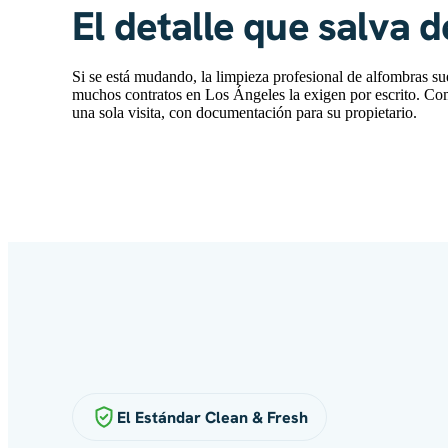
El detalle que salva 
Si se está mudando, la limpieza profesional de alfombras sue
muchos contratos en Los Ángeles la exigen por escrito. C
una sola visita, con documentación para su propietario.
El Estándar Clean & Fresh