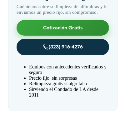
Cuéntenos sobre su limpieza de alfombras y le
enviamos un precio fijo, sin compromiso.
Cotización Gratis
(323) 916-4276
Equipos con antecedentes verificados y
seguro
Precio fijo, sin sorpresas
Relimpieza gratis si algo falta
Sirviendo el Condado de LA desde
2011