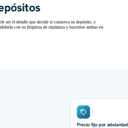
depósitos
le ser el detalle que decide si conserva su depósito, y
ombínela con su limpieza de mudanza y hacemos ambas en
Precio fijo por adelanta