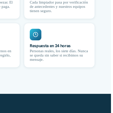
ezar. El
Cada limpiador pasa por verificación
e paga.
de antecedentes y nuestros equipos
tienen seguro.
Respuesta en 24 horas
senos en
Personas reales, los siete días. Nunca
egirlo,
se queda sin saber si recibimos su
mensaje.