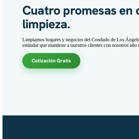
Cuatro promesas en 
limpieza.
Limpiamos hogares y negocios del Condado de Los Ángeles
estándar que mantiene a nuestros clientes con nosotros año t
Cotización Gratis